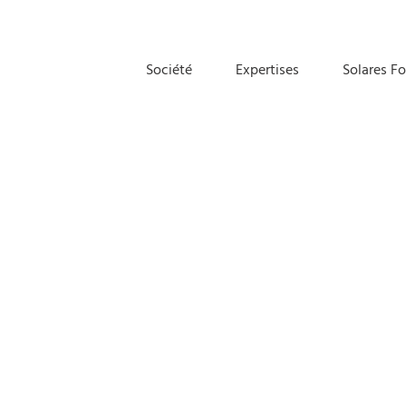
Société
Expertises
Solares F