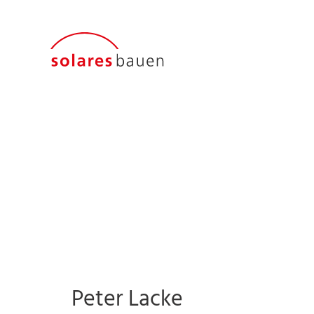
Peter Lacke