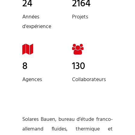
24
2164
Années
Projets
d'expérience
8
130
Agences
Collaborateurs
Solares Bauen, bureau d’étude franco-
allemand fluides, thermique et