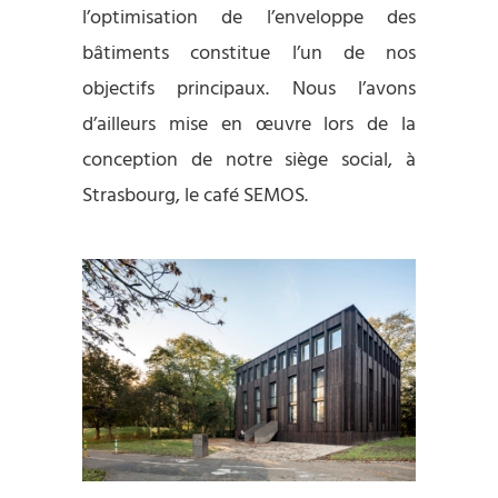
l’optimisation de l’enveloppe des
bâtiments constitue l’un de nos
objectifs principaux. Nous l’avons
d’ailleurs mise en œuvre lors de la
conception de notre siège social, à
Strasbourg, le café SEMOS.