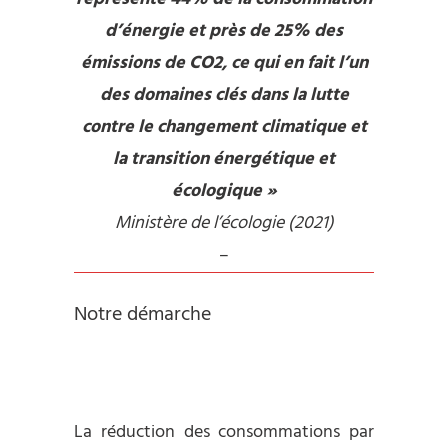
d’énergie et près de 25% des
émissions de CO2, ce qui en fait l’un
des domaines clés dans la lutte
contre le changement climatique et
la transition énergétique et
écologique »
Ministère de l’écologie (2021)
–
Notre démarche
La réduction des consommations par