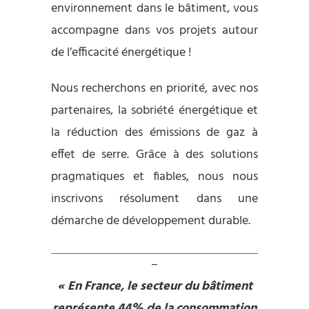
environnement dans le bâtiment, vous
accompagne dans vos projets autour
de l’efficacité énergétique !
Nous recherchons en priorité, avec nos
partenaires, la sobriété énergétique et
la réduction des émissions de gaz à
effet de serre. Grâce à des solutions
pragmatiques et fiables, nous nous
inscrivons résolument dans une
démarche de développement durable.
–
« En France, le secteur du bâtiment
représente 44% de la consommation