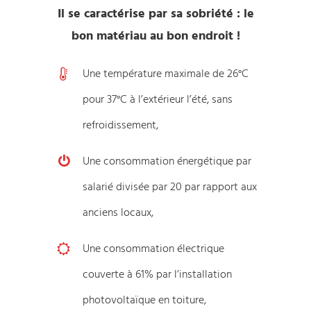
Il se caractérise par sa sobriété : le
bon matériau au bon endroit !
Une température maximale de 26°C
pour 37°C à l’extérieur l’été, sans
refroidissement,
Une consommation énergétique par
salarié divisée par 20 par rapport aux
anciens locaux,
Une consommation électrique
couverte à 61% par l’installation
photovoltaïque en toiture,