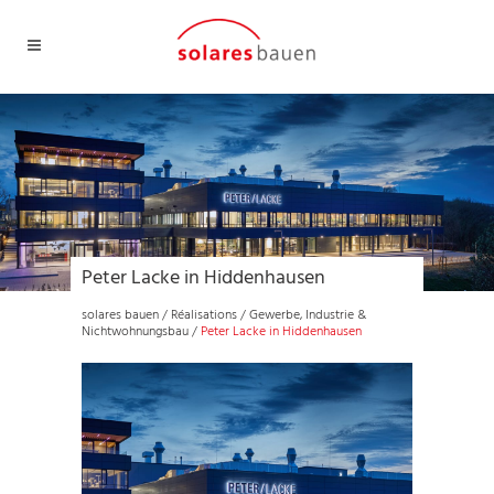
Peter Lacke in Hiddenhausen
solares bauen
/
Réalisations
/
Gewerbe, Industrie &
Nichtwohnungsbau
/
Peter Lacke in Hiddenhausen