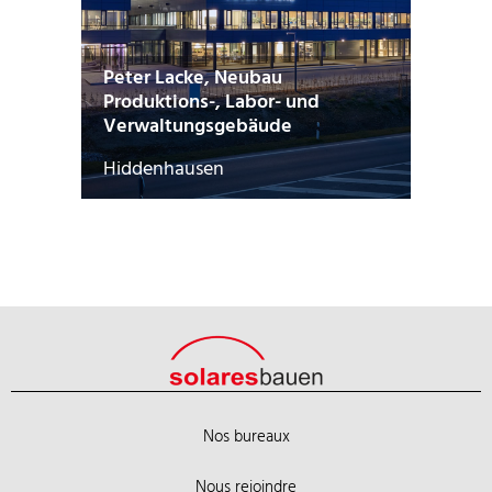
Peter Lacke, Neubau
Produktions-, Labor- und
Verwaltungsgebäude
Hiddenhausen
Nos bureaux
Nous rejoindre