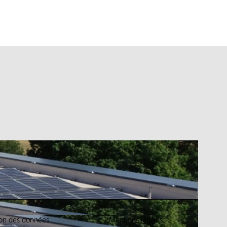
ion des données
Mentions légales