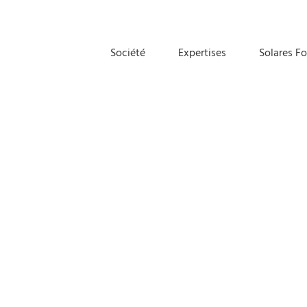
Société
Expertises
Solares F