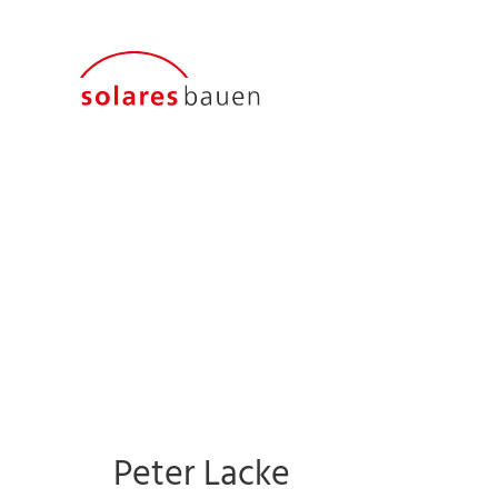
Peter Lacke