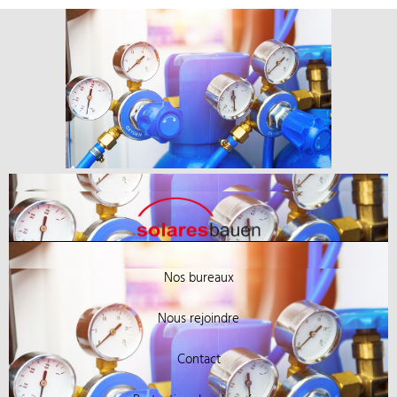
Nos bureaux
Nous rejoindre
Contact