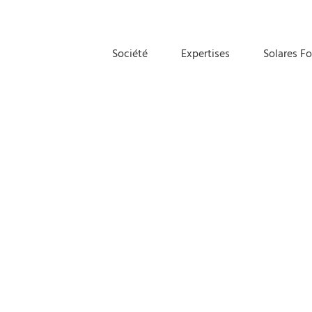
Société
Expertises
Solares F