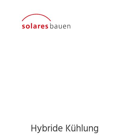
Hybride Kühlung