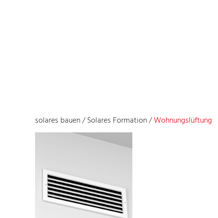
solares bauen
/
Solares Formation
/
Wohnungslüftung