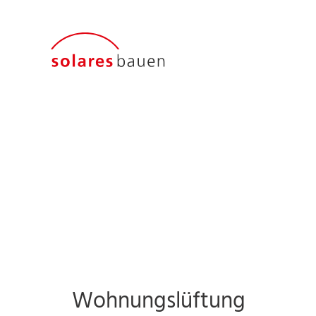
Wohnungslüftung