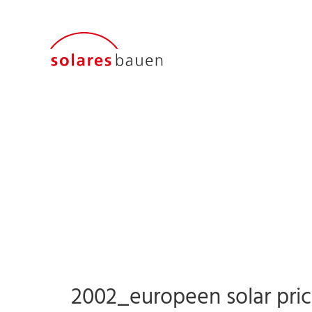
2002_europeen solar pri