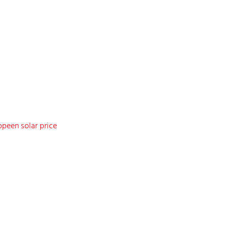
peen solar price