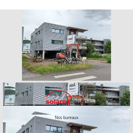
Nos bureaux
Nous rejoindre