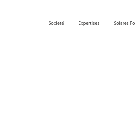
Société
Expertises
Solares F