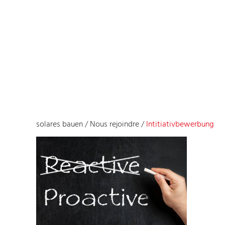
solares bauen
/
Nous rejoindre
/
Intitiativbewerbung