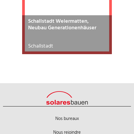
Schallstadt Weiermatten,
Neubau Generationenhäuser
Schallstadt
Nos bureaux
Nous rejoindre