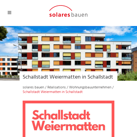
Schallstadt Weiermatten in Schallstadt
solares bauen
/
Réalisations
/
Wohnungsbauunternehmen
/
Schallstadt Weiermatten in Schallstadt