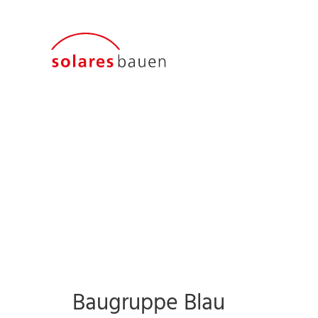
Baugruppe Blau