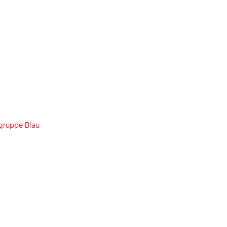
gruppe Blau