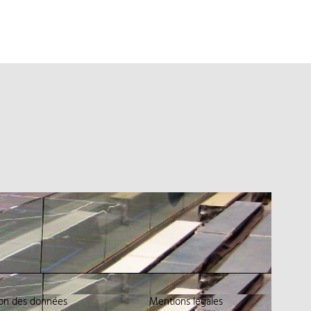
ion des données
Mentions légales