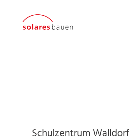
Schulzentrum Walldorf