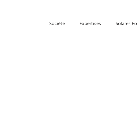
Société
Expertises
Solares F