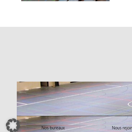
Nos bureaux
Nous rejoi