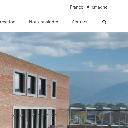
France
|
Allemagne
ormation
Nous rejoindre
Contact