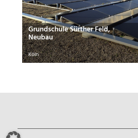
Grundschule Sürther Feld,
Neubau
Köln