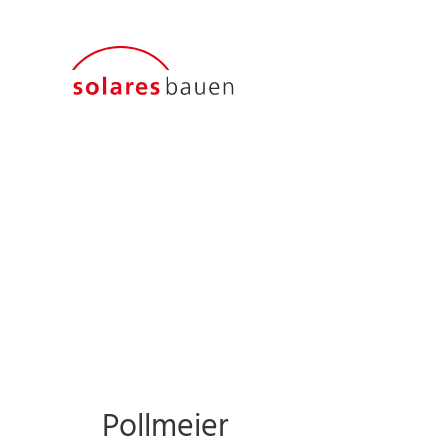
Pollmeier