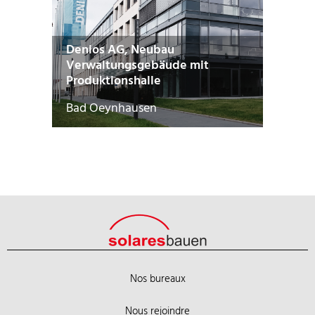
Denios AG, Neubau
Verwaltungsgebäude mit
Produktionshalle
Bad Oeynhausen
Nos bureaux
Nous rejoindre