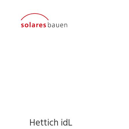
Hettich idL