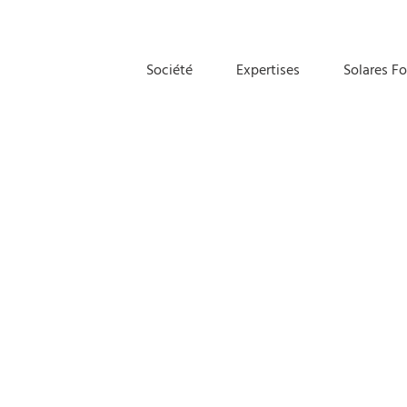
Société
Expertises
Solares F