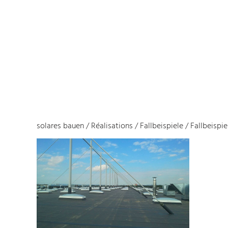
solares bauen
/
Réalisations
/
Fallbeispiele
/
Fallbeispie