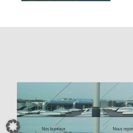
Nos bureaux
Nous rejoi