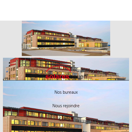
Nos bureaux
Nous rejoindre
Contact